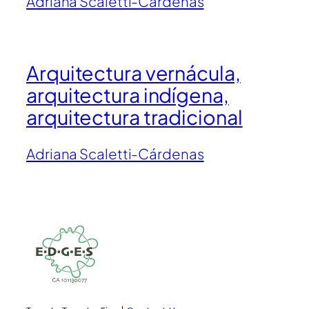
Adriana Scaletti-Cárdenas
Arquitectura vernácula,
arquitectura indígena,
arquitectura tradicional
Adriana Scaletti-Cárdenas