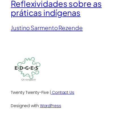
Reflexividades sobre as
práticas indígenas
Justino Sarmento Rezende
Twenty Twenty-Five |
Contact Us
Designed with
WordPress