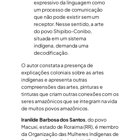
expressivo da linguagem como
um processo de comunicação
que não pode existir sem um
receptor. Nesse sentido, a arte
do povo Shipibo-Conibo,
situada em um sistema
indígena, demanda uma
decodificação.
O autor constata a presença de
explicações coloniais sobre as artes
indígenas e apresenta outras
compreensões das artes, pinturas e
tinturas que criam outras conexões com os
seres amazônicos que se integram na vida
de muitos povos amazônicos.
Iranilde Barbosa dos Santos
, do povo
Macuxi, estado de Roraima (RR), é membro
da Organização das Mulheres Indígenas de