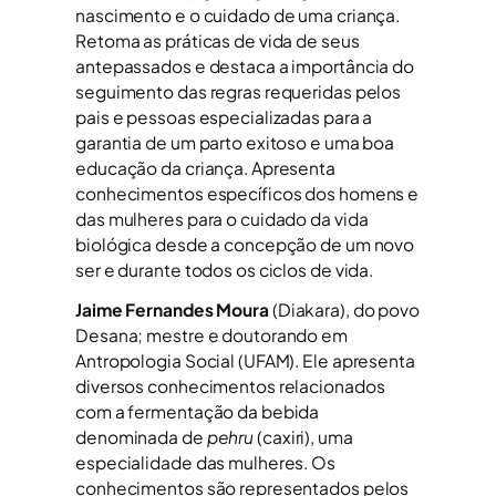
nascimento e o cuidado de uma criança.
Retoma as práticas de vida de seus
antepassados e destaca a importância do
seguimento das regras requeridas pelos
pais e pessoas especializadas para a
garantia de um parto exitoso e uma boa
educação da criança. Apresenta
conhecimentos específicos dos homens e
das mulheres para o cuidado da vida
biológica desde a concepção de um novo
ser e durante todos os ciclos de vida.
Jaime Fernandes Moura
(Diakara), do povo
Desana; mestre e doutorando em
Antropologia Social (UFAM). Ele apresenta
diversos conhecimentos relacionados
com a fermentação da bebida
denominada de
pehru
(caxiri), uma
especialidade das mulheres. Os
conhecimentos são representados pelos