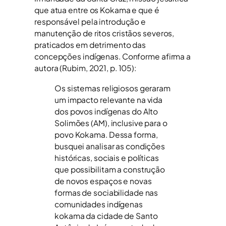
que atua entre os Kokama e que é
responsável pela introdução e
manutenção de ritos cristãos severos,
praticados em detrimento das
concepções indígenas. Conforme afirma a
autora (Rubim, 2021, p. 105):
Os sistemas religiosos geraram
um impacto relevante na vida
dos povos indígenas do Alto
Solimões (AM), inclusive para o
povo Kokama. Dessa forma,
busquei analisar as condições
históricas, sociais e políticas
que possibilitam a construção
de novos espaços e novas
formas de sociabilidade nas
comunidades indígenas
kokama da cidade de Santo