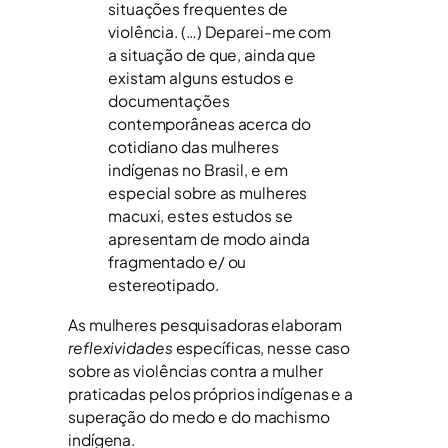
situações frequentes de
violência. (…) Deparei-me com
a situação de que, ainda que
existam alguns estudos e
documentações
contemporâneas acerca do
cotidiano das mulheres
indígenas no Brasil, e em
especial sobre as mulheres
macuxi, estes estudos se
apresentam de modo ainda
fragmentado e/ ou
estereotipado.
As mulheres pesquisadoras elaboram
reflexividades
específicas, nesse caso
sobre as violências contra a mulher
praticadas pelos próprios indígenas e a
superação do medo e do machismo
indígena.