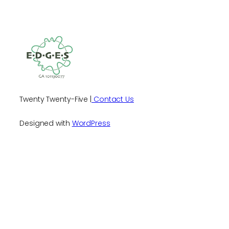
Twenty Twenty-Five |
Contact Us
Designed with
WordPress