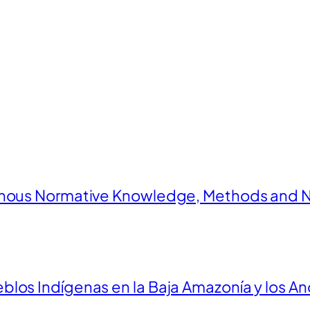
enous Normative Knowledge, Methods and N
los Indígenas en la Baja Amazonía y los An