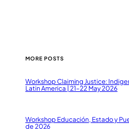
MORE POSTS
Workshop Claiming Justice: Indig
Latin America | 21–22 May 2026
Workshop Educación, Estado y Pueb
de 2026