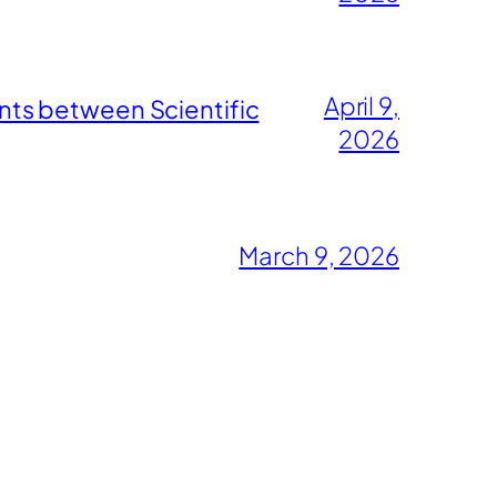
April 9,
nts between Scientific
2026
March 9, 2026