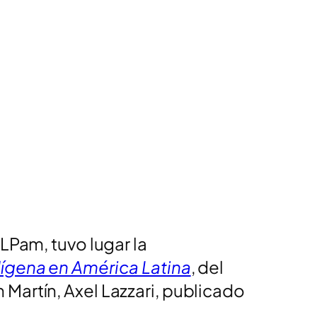
LPam, tuvo lugar la
dígena en América Latina
, del
Martín, Axel Lazzari, publicado