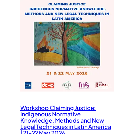
Workshop Claiming Justice:
Indigenous Normative
Knowledge, Methods and New
Legal Techniques in Latin America
| 21–22 May 2026