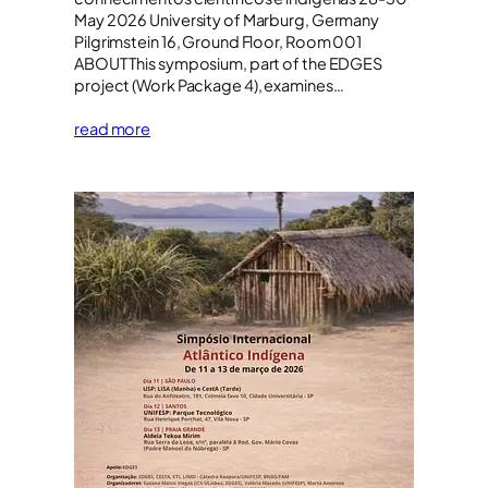
May 2026 University of Marburg, Germany
Pilgrimstein 16, Ground Floor, Room 001
ABOUT This symposium, part of the EDGES
project (Work Package 4), examines…
read more