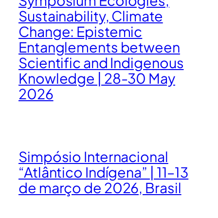
Sustainability, Climate
Change: Epistemic
Entanglements between
Scientific and Indigenous
Knowledge | 28-30 May
2026
Simpósio Internacional
“Atlântico Indígena” | 11–13
de março de 2026, Brasil