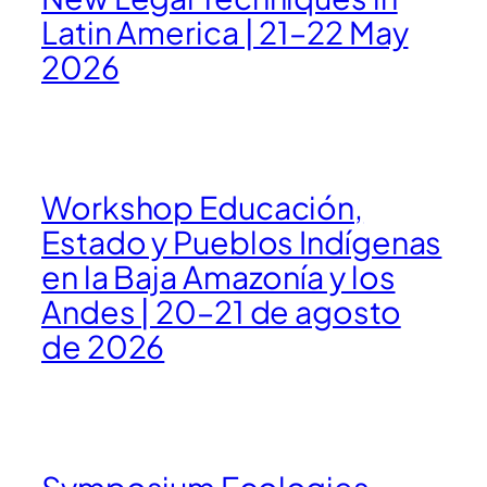
Latin America | 21–22 May
2026
Workshop Educación,
Estado y Pueblos Indígenas
en la Baja Amazonía y los
Andes | 20–21 de agosto
de 2026
Symposium Ecologies,