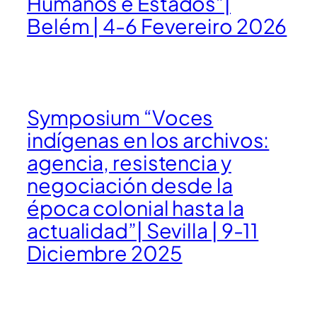
Humanos e Estados”|
Belém | 4-6 Fevereiro 2026
Symposium “Voces
indígenas en los archivos:
agencia, resistencia y
negociación desde la
época colonial hasta la
actualidad”| Sevilla | 9-11
Diciembre 2025