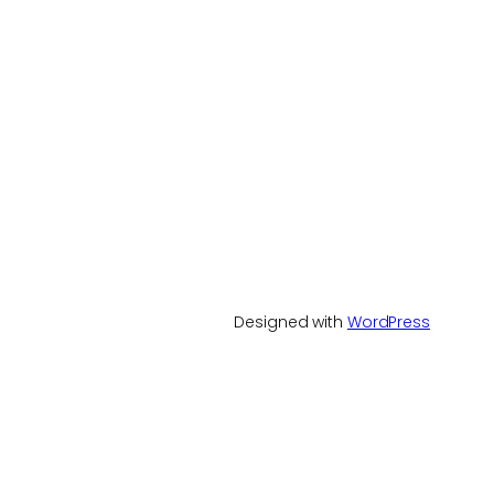
Designed with
WordPress