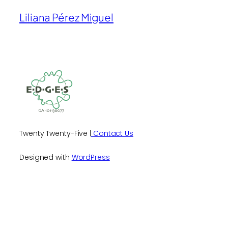
Liliana Pérez Miguel
Twenty Twenty-Five |
Contact Us
Designed with
WordPress