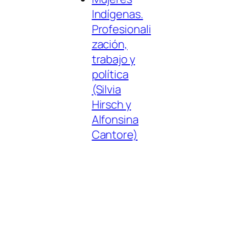
Indígenas.
Profesionali
zación,
trabajo y
política
(Silvia
Hirsch y
Alfonsina
Cantore)