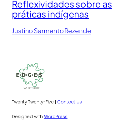
Reflexividades sobre as
práticas indígenas
Justino Sarmento Rezende
Twenty Twenty-Five |
Contact Us
Designed with
WordPress