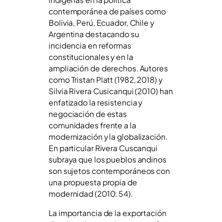
contemporánea de países como
Bolivia, Perú, Ecuador, Chile y
Argentina destacando su
incidencia en reformas
constitucionales y en la
ampliación de derechos. Autores
como Tristan Platt (1982, 2018) y
Silvia Rivera Cusicanqui (2010) han
enfatizado la resistencia y
negociación de estas
comunidades frente a la
modernización y la globalización.
En particular Rivera Cuscanqui
subraya que los pueblos andinos
son sujetos contemporáneos con
una propuesta propia de
modernidad (2010: 54).
La importancia de la exportación