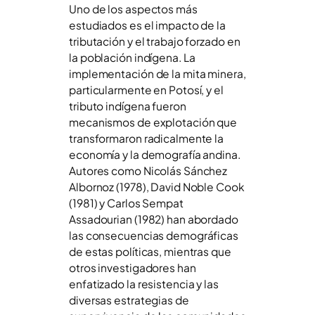
Uno de los aspectos más
estudiados es el impacto de la
tributación y el trabajo forzado en
la población indígena. La
implementación de la mita minera,
particularmente en Potosí, y el
tributo indígena fueron
mecanismos de explotación que
transformaron radicalmente la
economía y la demografía andina.
Autores como Nicolás Sánchez
Albornoz (1978), David Noble Cook
(1981) y Carlos Sempat
Assadourian (1982) han abordado
las consecuencias demográficas
de estas políticas, mientras que
otros investigadores han
enfatizado la resistencia y las
diversas estrategias de