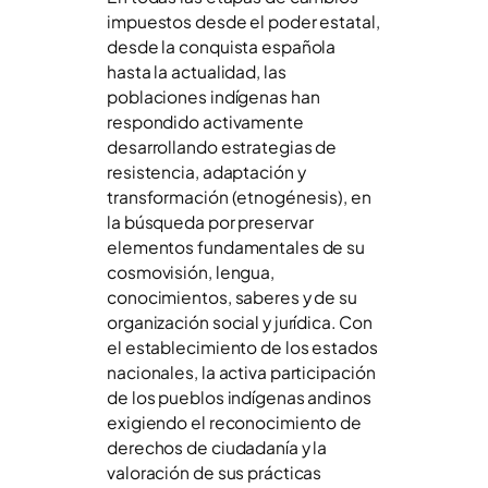
impuestos desde el poder estatal,
desde la conquista española
hasta la actualidad, las
poblaciones indígenas han
respondido activamente
desarrollando estrategias de
resistencia, adaptación y
transformación (etnogénesis), en
la búsqueda por preservar
elementos fundamentales de su
cosmovisión, lengua,
conocimientos, saberes y de su
organización social y jurídica. Con
el establecimiento de los estados
nacionales, la activa participación
de los pueblos indígenas andinos
exigiendo el reconocimiento de
derechos de ciudadanía y la
valoración de sus prácticas