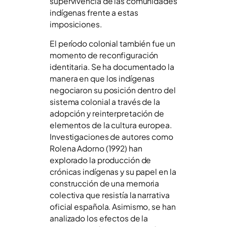
supervivencia de las comunidades
indígenas frente a estas
imposiciones.
El período colonial también fue un
momento de reconfiguración
identitaria. Se ha documentado la
manera en que los indígenas
negociaron su posición dentro del
sistema colonial a través de la
adopción y reinterpretación de
elementos de la cultura europea.
Investigaciones de autores como
Rolena Adorno (1992) han
explorado la producción de
crónicas indígenas y su papel en la
construcción de una memoria
colectiva que resistía la narrativa
oficial española. Asimismo, se han
analizado los efectos de la