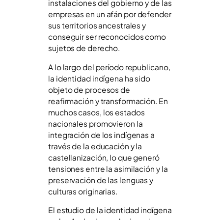
instalaciones del gobierno y de las
empresas en un afán por defender
sus territorios ancestrales y
conseguir ser reconocidos como
sujetos de derecho.
A lo largo del período republicano,
la identidad indígena ha sido
objeto de procesos de
reafirmación y transformación. En
muchos casos, los estados
nacionales promovieron la
integración de los indígenas a
través de la educación y la
castellanización, lo que generó
tensiones entre la asimilación y la
preservación de las lenguas y
culturas originarias.
El estudio de la identidad indígena