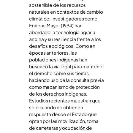
sostenible de los recursos
naturales en contextos de cambio
climático. Investigadores como
Enrique Mayer (1994) han
abordado la tecnología agraria
andina y su resiliencia frente a los
desafíos ecológicos. Como en
épocas anteriores, las
poblaciones indígenas han
buscado la vía legal para mantener
el derecho sobre sus tierras
haciendo uso de la consulta previa
como mecanismo de protección
de los derechos indígenas.
Estudios recientes muestran que
solo cuando no obtienen
respuesta desde el Estado que
optan por las movilización, toma
de carreteras y ocupación de