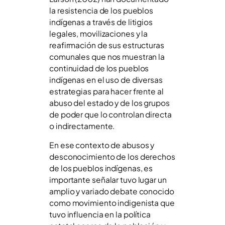
la resistencia de los pueblos
indígenas a través de litigios
legales, movilizaciones y la
reafirmación de sus estructuras
comunales que nos muestran la
continuidad de los pueblos
indígenas en el uso de diversas
estrategias para hacer frente al
abuso del estado y de los grupos
de poder que lo controlan directa
o indirectamente.
En ese contexto de abusos y
desconocimiento de los derechos
de los pueblos indígenas, es
importante señalar tuvo lugar un
amplio y variado debate conocido
como movimiento indigenista que
tuvo influencia en la política