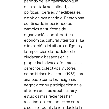
periodo de reorganización que
dura hasta la actualidad, las
políticas liberales y neoliberales
establecidas desde el Estado han
continuado imponiéndoles
cambios en su forma de
organización social, política,
económica, cultural y territorial. La
eliminación del tributo indígena y
la imposición de modelos de
ciudadanía basados en la
propiedad privada afectaron sus
derechos colectivos. Autores
como Nelson Manrique (1987) han
analizado cómo los indígenas
negociaron su participación en el
sistema político republicano y
estudios más recientes han
resaltado la contradicción entre el
discurso liberal y la realidad de la