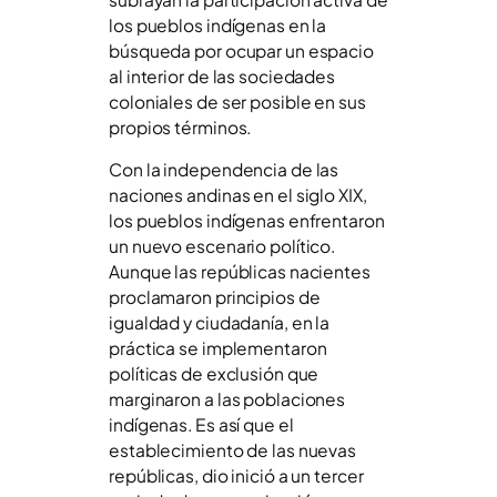
los pueblos indígenas en la
búsqueda por ocupar un espacio
al interior de las sociedades
coloniales de ser posible en sus
propios términos.
Con la independencia de las
naciones andinas en el siglo XIX,
los pueblos indígenas enfrentaron
un nuevo escenario político.
Aunque las repúblicas nacientes
proclamaron principios de
igualdad y ciudadanía, en la
práctica se implementaron
políticas de exclusión que
marginaron a las poblaciones
indígenas. Es así que el
establecimiento de las nuevas
repúblicas, dio inició a un tercer