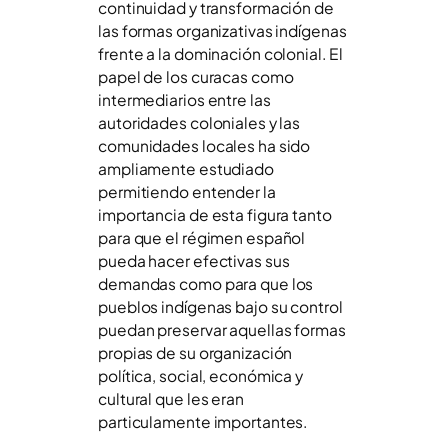
continuidad y transformación de
las formas organizativas indígenas
frente a la dominación colonial. El
papel de los curacas como
intermediarios entre las
autoridades coloniales y las
comunidades locales ha sido
ampliamente estudiado
permitiendo entender la
importancia de esta figura tanto
para que el régimen español
pueda hacer efectivas sus
demandas como para que los
pueblos indígenas bajo su control
puedan preservar aquellas formas
propias de su organización
política, social, económica y
cultural que les eran
particulamente importantes.