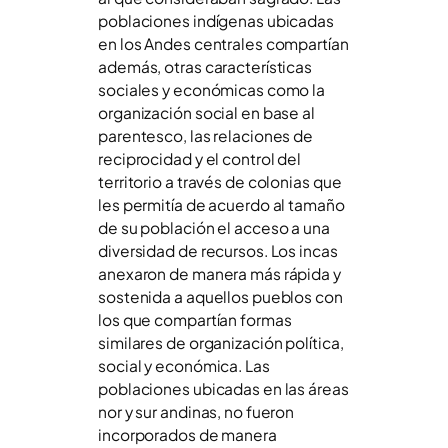
poblaciones indígenas ubicadas
en los Andes centrales compartían
además, otras características
sociales y económicas como la
organización social en base al
parentesco, las relaciones de
reciprocidad y el control del
territorio a través de colonias que
les permitía de acuerdo al tamaño
de su población el acceso a una
diversidad de recursos. Los incas
anexaron de manera más rápida y
sostenida a aquellos pueblos con
los que compartían formas
similares de organización política,
social y económica. Las
poblaciones ubicadas en las áreas
nor y sur andinas, no fueron
incorporados de manera