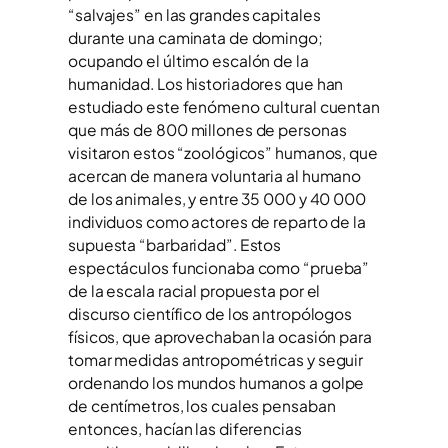
“salvajes” en las grandes capitales
durante una caminata de domingo;
ocupando el último escalón de la
humanidad. Los historiadores que han
estudiado este fenómeno cultural cuentan
que más de 800 millones de personas
visitaron estos “zoológicos” humanos, que
acercan de manera voluntaria al humano
de los animales, y entre 35 000 y 40 000
individuos como actores de reparto de la
supuesta “barbaridad”. Estos
espectáculos funcionaba como “prueba”
de la escala racial propuesta por el
discurso científico de los antropólogos
físicos, que aprovechaban la ocasión para
tomar medidas antropométricas y seguir
ordenando los mundos humanos a golpe
de centímetros, los cuales pensaban
entonces, hacían las diferencias