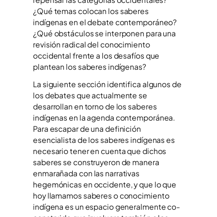
¿Qué temas colocan los saberes
indígenas en el debate contemporáneo?
¿Qué obstáculos se interponen para una
revisión radical del conocimiento
occidental frente a los desafíos que
plantean los saberes indígenas?
La siguiente sección identifica algunos de
los debates que actualmente se
desarrollan en torno de los saberes
indígenas en la agenda contemporánea.
Para escapar de una definición
esencialista de los saberes indígenas es
necesario tener en cuenta que dichos
saberes se construyeron de manera
enmarañada con las narrativas
hegemónicas en occidente, y que lo que
hoy llamamos saberes o conocimiento
indígena es un espacio generalmente co-