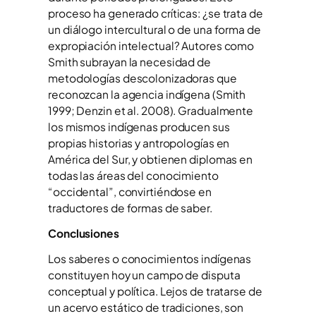
proceso ha generado críticas: ¿se trata de
un diálogo intercultural o de una forma de
expropiación intelectual? Autores como
Smith subrayan la necesidad de
metodologías descolonizadoras que
reconozcan la agencia indígena (Smith
1999; Denzin et al. 2008). Gradualmente
los mismos indígenas producen sus
propias historias y antropologías en
América del Sur, y obtienen diplomas en
todas las áreas del conocimiento
“occidental”, convirtiéndose en
traductores de formas de saber.
Conclusiones
Los saberes o conocimientos indígenas
constituyen hoy un campo de disputa
conceptual y política. Lejos de tratarse de
un acervo estático de tradiciones, son