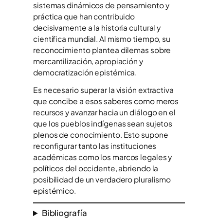
sistemas dinámicos de pensamiento y
práctica que han contribuido
decisivamente a la historia cultural y
científica mundial. Al mismo tiempo, su
reconocimiento plantea dilemas sobre
mercantilización, apropiación y
democratización epistémica.
Es necesario superar la visión extractiva
que concibe a esos saberes como meros
recursos y avanzar hacia un diálogo en el
que los pueblos indígenas sean sujetos
plenos de conocimiento. Esto supone
reconfigurar tanto las instituciones
académicas como los marcos legales y
políticos del occidente, abriendo la
posibilidad de un verdadero pluralismo
epistémico.
Bibliografía