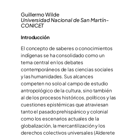
Guillermo Wilde
Universidad Nacional de San Martín-
CONICET
Introducción
El concepto de saberes o conocimientos
indígenas se ha consolidado como un
tema central en los debates
contemporáneos de las ciencias sociales
y las humanidades. Sus alcances
competen no solo al campo de estudio
antropológico de la cultura, sino también
al de los procesos históricos, políticos y las
cuestiones epistémicas que atraviesan
tanto el pasado prehispánico y colonial
como los escenarios actuales de la
globalización, la mercantilización y los
derechos colectivos universales (Alderete