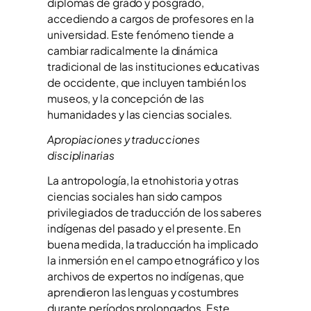
diplomas de grado y posgrado,
accediendo a cargos de profesores en la
universidad. Este fenómeno tiende a
cambiar radicalmente la dinámica
tradicional de las instituciones educativas
de occidente, que incluyen también los
museos, y la concepción de las
humanidades y las ciencias sociales.
Apropiaciones y traducciones
disciplinarias
La antropología, la etnohistoria y otras
ciencias sociales han sido campos
privilegiados de traducción de los saberes
indígenas del pasado y el presente. En
buena medida, la traducción ha implicado
la inmersión en el campo etnográfico y los
archivos de expertos no indígenas, que
aprendieron las lenguas y costumbres
durante períodos prolongados. Este