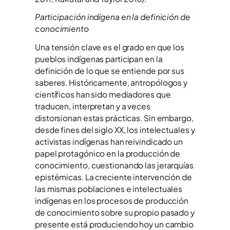
Participación indígena en la definición de
conocimiento
Una tensión clave es el grado en que los
pueblos indígenas participan en la
definición de lo que se entiende por sus
saberes. Históricamente, antropólogos y
científicos han sido mediadores que
traducen, interpretan y a veces
distorsionan estas prácticas. Sin embargo,
desde fines del siglo XX, los intelectuales y
activistas indígenas han reivindicado un
papel protagónico en la producción de
conocimiento, cuestionando las jerarquías
epistémicas. La creciente intervención de
las mismas poblaciones e intelectuales
indígenas en los procesos de producción
de conocimiento sobre su propio pasado y
presente está produciendo hoy un cambio